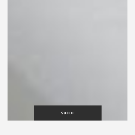
SUCHE