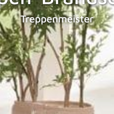
Treppenmeister