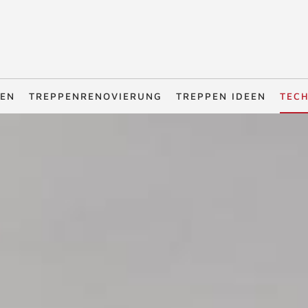
PEN
TREPPENRENOVIERUNG
TREPPEN IDEEN
TEC