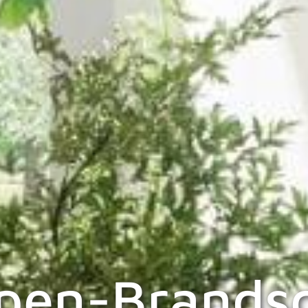
pen-Brands