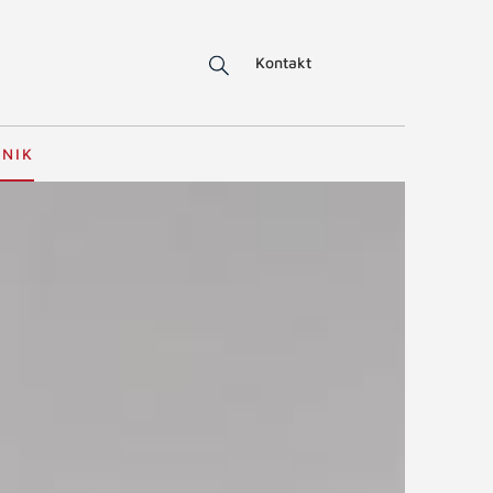
Kontakt
HNIK