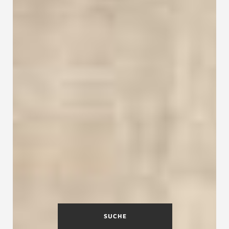
SUCHE