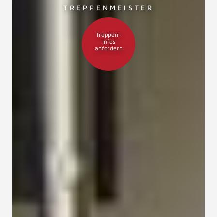
TREPPENMEISTER
Treppen-
Infos
anfordern