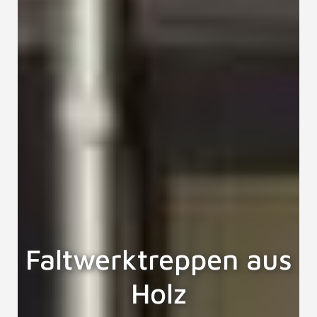
Faltwerktreppen aus
Holz