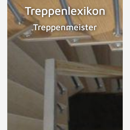
Treppenlexikon
Treppenmeister